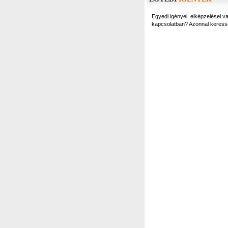
Egyedi igényei, elképzelései
kapcsolatban? Azonnal keress